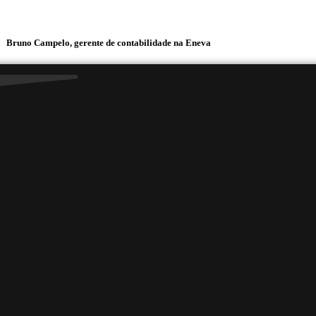
Campelo, gerente de contabilidade na Eneva