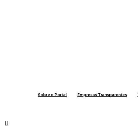
Sobre o Portal
Empresas Transparentes