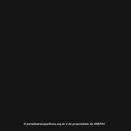
O
portaldatransparência.org.br
é de propriedade da ANEFAC