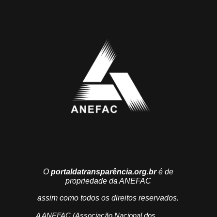
O
portaldatransparência.org.br
é de
propriedade da ANEFAC
assim como todos os direitos reservados.
A ANEFAC (Associação Nacional dos