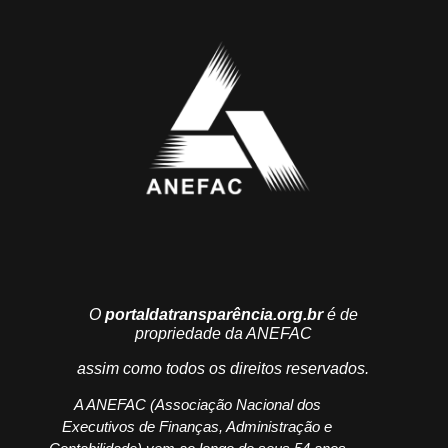
O
portaldatransparência.org.br
é de
propriedade da ANEFAC
assim como todos os direitos reservados.
A ANEFAC (Associação Nacional dos
Executivos de Finanças, Administração e