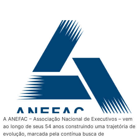
ANEFAC
A ANEFAC – Associação Nacional de Executivos – vem
ao longo de seus 54 anos construindo uma trajetória de
evolução, marcada pela contínua busca de