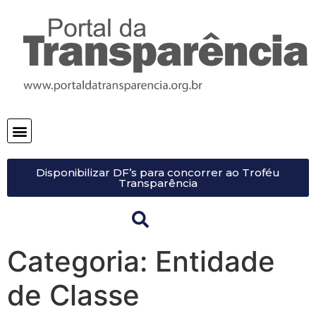
Disponibilizar DF’s para concorrer ao Troféu
Transparência
Categoria:
Entidade
de Classe