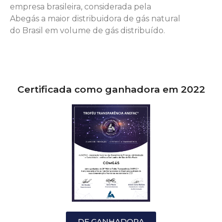
empresa brasileira, considerada pela
Abegás a maior distribuidora de gás natural
do Brasil em volume de gás distribuído.
Certificada como ganhadora em 2022
DF GANHADORA