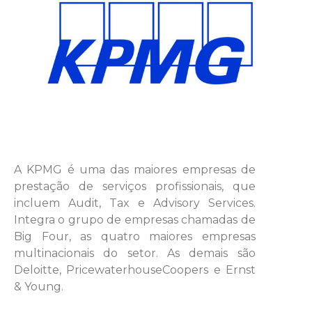
A KPMG é uma das maiores empresas de
prestação de serviços profissionais, que
incluem Audit, Tax e Advisory Services.
Integra o grupo de empresas chamadas de
Big Four, as quatro maiores empresas
multinacionais do setor. As demais são
Deloitte, PricewaterhouseCoopers e Ernst
& Young.