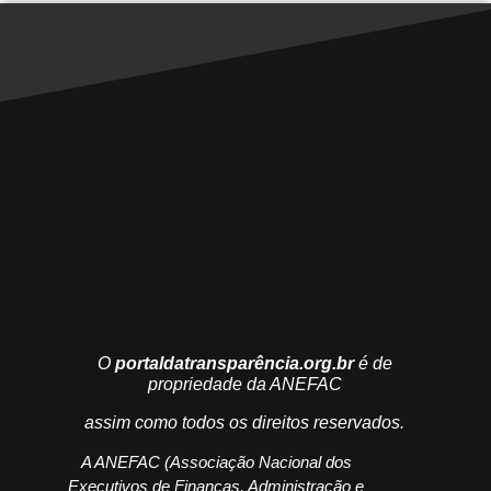
O
portaldatransparência.org.br
é de
propriedade da ANEFAC
assim como todos os direitos reservados.
A ANEFAC (Associação Nacional dos
Executivos de Finanças, Administração e