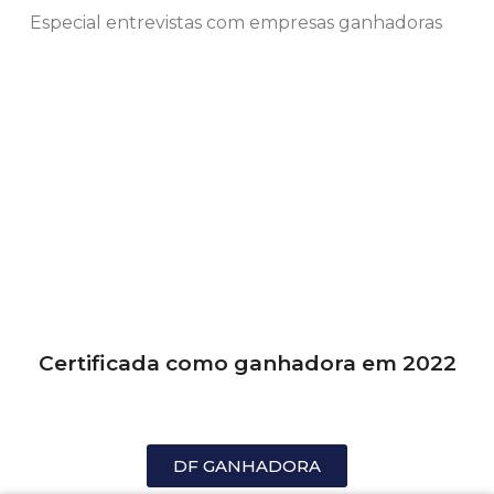
Especial entrevistas com empresas ganhadoras
Certificada como ganhadora em 2022
DF GANHADORA