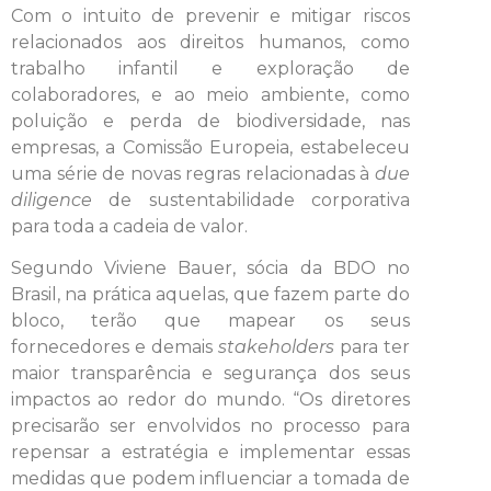
Com o intuito de prevenir e mitigar riscos
relacionados aos direitos humanos, como
trabalho infantil e exploração de
colaboradores, e ao meio ambiente, como
poluição e perda de biodiversidade, nas
empresas, a Comissão Europeia, estabeleceu
uma série de novas regras relacionadas à
due
diligence
de sustentabilidade corporativa
para toda a cadeia de valor.
Segundo Viviene Bauer, sócia da BDO no
Brasil, na prática aquelas, que fazem parte do
bloco, terão que mapear os seus
fornecedores e demais
stakeholders
para ter
maior transparência e segurança dos seus
impactos ao redor do mundo. “Os diretores
precisarão ser envolvidos no processo para
repensar a estratégia e implementar essas
medidas que podem influenciar a tomada de