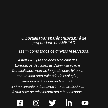
O
portaldatransparência.org.br
é de
propriedade da ANEFAC
assim como todos os direitos reservados.
A ANEFAC (Associação Nacional dos
Executivos de Finanças, Administração e
Contabilidade) vem ao longo de seus 54 anos
construindo uma trajetória de evolução,
marcada pela contínua busca de
aprimoramento e desenvolvimento profissional
à sua rede de relacionamento e à sociedade.