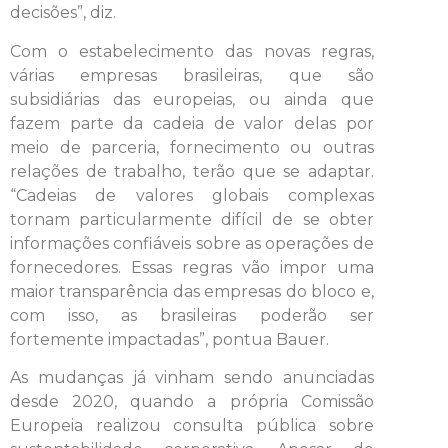
decisões”, diz.
Com o estabelecimento das novas regras,
várias empresas brasileiras, que são
subsidiárias das europeias, ou ainda que
fazem parte da cadeia de valor delas por
meio de parceria, fornecimento ou outras
relações de trabalho, terão que se adaptar.
“Cadeias de valores globais complexas
tornam particularmente difícil de se obter
informações confiáveis sobre as operações de
fornecedores. Essas regras vão impor uma
maior transparência das empresas do bloco e,
com isso, as brasileiras poderão ser
fortemente impactadas”, pontua Bauer.
As mudanças já vinham sendo anunciadas
desde 2020, quando a própria Comissão
Europeia realizou consulta pública sobre