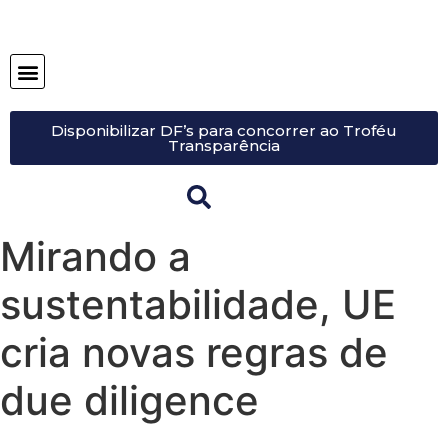
Disponibilizar DF’s para concorrer ao Troféu
Transparência
Mirando a
sustentabilidade, UE
cria novas regras de
due diligence