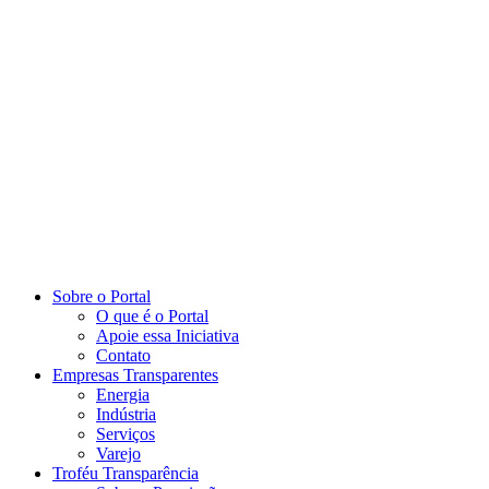
Sobre o Portal
O que é o Portal
Apoie essa Iniciativa
Contato
Empresas Transparentes
Energia
Indústria
Serviços
Varejo
Troféu Transparência