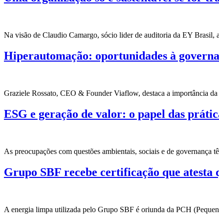
Na visão de Claudio Camargo, sócio lider de auditoria da EY Brasil, 
Hiperautomação: oportunidades à governa
Graziele Rossato, CEO & Founder Viaflow, destaca a importância da h
ESG e geração de valor: o papel das prátic
As preocupações com questões ambientais, sociais e de governança 
Grupo SBF recebe certificação que atesta 
A energia limpa utilizada pelo Grupo SBF é oriunda da PCH (Pequena