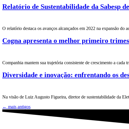
Relatório de Sustentabilidade da Sabesp 
O relatório destaca os avanços alcançados em 2022 na expansão do ac
Cogna apresenta o melhor primeiro trimest
Companhia mantem sua trajetória consistente de crescimento a cada tr
Diversidade e inovação: enfrentando os de
Na visão de Luiz Augusto Figueira, diretor de sustentabilidade da Ele
←
mais antigos