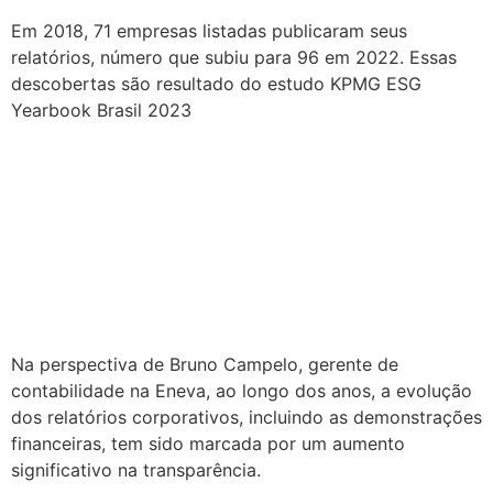
Em 2018, 71 empresas listadas publicaram seus
relatórios, número que subiu para 96 em 2022. Essas
descobertas são resultado do estudo KPMG ESG
Yearbook Brasil 2023
Transparência: relatórios
corporativos devem se
tornar mais impactantes e
significativos
Na perspectiva de Bruno Campelo, gerente de
contabilidade na Eneva, ao longo dos anos, a evolução
dos relatórios corporativos, incluindo as demonstrações
financeiras, tem sido marcada por um aumento
significativo na transparência.