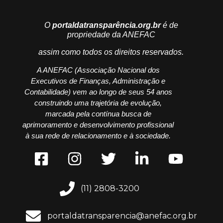
O
portaldatransparência.org.br
é de
propriedade da ANEFAC
assim como todos os direitos reservados.
A ANEFAC (Associação Nacional dos
Executivos de Finanças, Administração e
Contabilidade) vem ao longo de seus 54 anos
construindo uma trajetória de evolução,
marcada pela contínua busca de
aprimoramento e desenvolvimento profissional
à sua rede de relacionamento e à sociedade.
(11) 2808-3200
portaldatransparencia@anefac.org.br