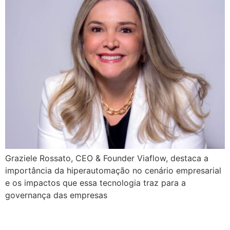
Graziele Rossato, CEO & Founder Viaflow, destaca a
importância da hiperautomação no cenário empresarial
e os impactos que essa tecnologia traz para a
governança das empresas
ESG e geração de valor: o