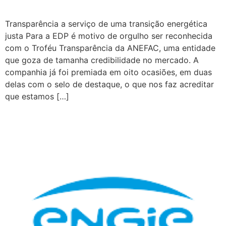
Transparência a serviço de uma transição energética
justa Para a EDP é motivo de orgulho ser reconhecida
com o Troféu Transparência da ANEFAC, uma entidade
que goza de tamanha credibilidade no mercado. A
companhia já foi premiada em oito ocasiões, em duas
delas com o selo de destaque, o que nos faz acreditar
que estamos […]
ENGIE BRASIL ENERGIA