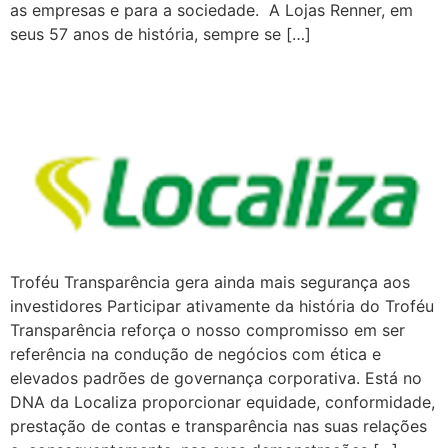
as empresas e para a sociedade. A Lojas Renner, em
seus 57 anos de história, sempre se […]
LOCALIZA RENT A CAR
Troféu Transparência gera ainda mais segurança aos
investidores Participar ativamente da história do Troféu
Transparência reforça o nosso compromisso em ser
referência na condução de negócios com ética e
elevados padrões de governança corporativa. Está no
DNA da Localiza proporcionar equidade, conformidade,
prestação de contas e transparência nas suas relações