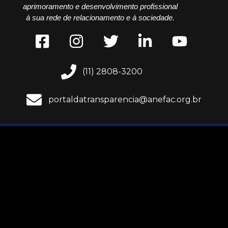
aprimoramento e desenvolvimento profissional
à sua rede de relacionamento e à sociedade.
(11) 2808-3200
portaldatransparencia@anefac.org.br