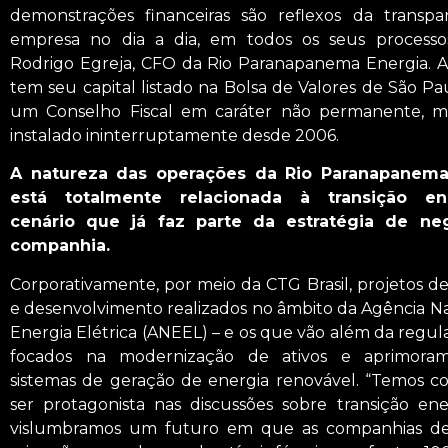
demonstrações financeiras são reflexos da transpa
empresa no dia a dia, em todos os seus processos
Rodrigo Egreja, CFO da Rio Paranapanema Energia. 
tem seu capital listado na Bolsa de Valores de São Pa
um Conselho Fiscal em caráter não permanente, 
instalado ininterruptamente desde 2006.
A natureza das operações da Rio Paranapanema
está totalmente relacionada à transição ene
cenário que já faz parte da estratégia de ne
companhia.
Corporativamente, por meio da CTG Brasil, projetos d
e desenvolvimento realizados no âmbito da Agência N
Energia Elétrica (ANEEL) – e os que vão além da regul
focados na modernização de ativos e aprimora
sistemas de geração de energia renovável. “Temos 
ser protagonista nas discussões sobre transição ene
vislumbramos um futuro em que as companhias de