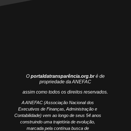
O
portaldatransparência.org.br
é de
propriedade da ANEFAC
assim como todos os direitos reservados.
A ANEFAC (Associação Nacional dos
Executivos de Finanças, Administração e
Contabilidade) vem ao longo de seus 54 anos
construindo uma trajetória de evolução,
marcada pela contínua busca de